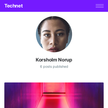
Technet
Korsholm Norup
6 posts published